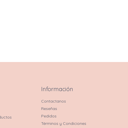
Información
Contactanos
Reseñas
Pedidos
ductos
Términos y Condiciones