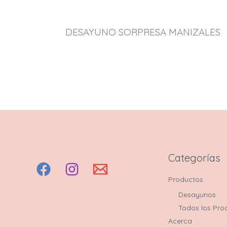
DESAYUNO SORPRESA MANIZALES
Categorías
Productos
Desayunos
Todos los Pro
Acerca