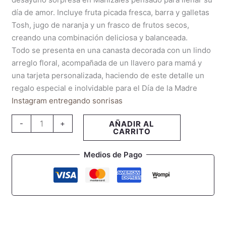
día de amor. Incluye fruta picada fresca, barra y galletas
Tosh, jugo de naranja y un frasco de frutos secos,
creando una combinación deliciosa y balanceada.
Todo se presenta en una canasta decorada con un lindo
arreglo floral, acompañada de un llavero para mamá y
una tarjeta personalizada, haciendo de este detalle un
regalo especial e inolvidable para el Día de la Madre
Instagram entregando sonrisas
-
+
AÑADIR AL
CARRITO
Medios de Pago