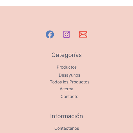
Categorías
Productos
Desayunos
Todos los Productos
Acerca
Contacto
Información
Contactanos