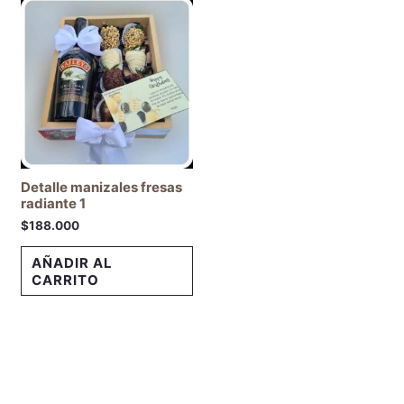
Detalle manizales fresas
radiante 1
$
188.000
AÑADIR AL
CARRITO